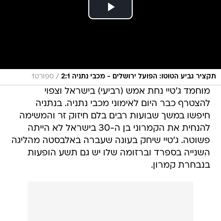
/
תקציר גביע הטוטו: הפועל ירושלים - מכבי נתניה 2:1
ספורט1
מוחמד ג'טיי נחת אמש (רביעי) בישראל וצפוי
להצטרף כבר היום לאימוני מכבי נתניה. בנתניה
חיפשו במשך שבועות רבים בלם חיזוק זר והמשימה
להנחית את הקמרוני בן ה-30 בישראל לא הייתה
פשוטה. ג'טיי שיחק בעונה שעברה באלבסטה מהליגה
השנייה בספרד וברזומה שלו יש גם תשע הופעות
בנבחרת קמרון.