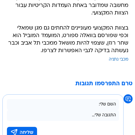
מחשבה שמדובר באחת העמדות הקריטיות עבור
הצוות המקצועי.
בצוות המקצועי מעוניינים להחתים גם מגן שמאלי
וכפי שפורסם בוואלה ספורט, המועמד המוביל הוא
שחר רוזן, שצפוי להיות מושאל ממכבי תל אביב וכבר
נעשתה בדיקה לגבי האפשרות לצרפו.
מכבי נתניה
טרם התפרסמו תגובות