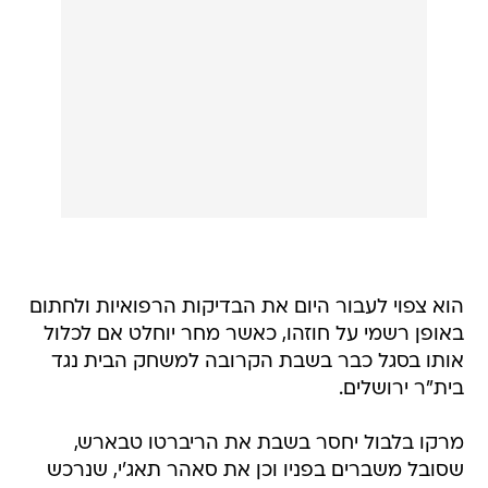
הוא צפוי לעבור היום את הבדיקות הרפואיות ולחתום
באופן רשמי על חוזהו, כאשר מחר יוחלט אם לכלול
אותו בסגל כבר בשבת הקרובה למשחק הבית נגד
בית"ר ירושלים.
מרקו בלבול יחסר בשבת את הריברטו טבארש,
שסובל משברים בפניו וכן את סאהר תאג'י, שנרכש