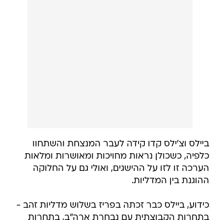
ביילס וצ'ילס קדו קידה לעבר המנצחת והשתחוו
כלפיה, כשכולן נראות מחויכות ומאושרות ומלאות
הערכה זו לזו על ההישגים, ואולי גם על החלוקה
ההוגנת בין המדליות.
כידוע, ביילס כבר זכתה בפריז בשלוש מדליות זהב -
בתחרות הקבוצתית עם נבחרת ארה"ב, בתחרות