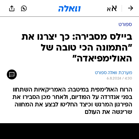
ספורט
ביילס מסבירה: כך יצרנו את
"התמונה הכי טובה של
האולימפיאדה"
מערכת וואלה ספורט
6.8.2024 / 4:30
הרוח האולימפית במיטבה: האמריקאיות השתחוו
בפני אנדרדה על הפודיום, ולאחר מכן הסבירו את
הפירגון המרגש וכיצד החליטו לבצע את המחווה
שריגשה את העולם