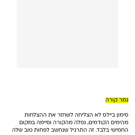
גמר קורה
סימון ביילס לא הצליחה לשחזר את ההצלחות
מהימים הקודמים, נפלה מהקורה וסיימה במקום
החמישי בלבד. זה התרגיל שנחשב לפחות טוב שלה