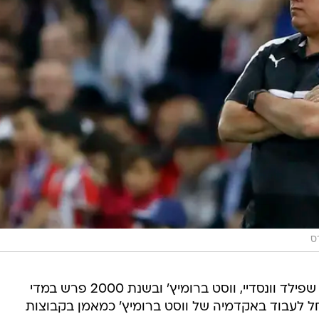
ים האחרונים".