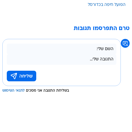
הפועל חיפה בכדורסל
טרם התפרסמו תגובות
בשליחת התגובה אני מסכים
לתנאי השימוש