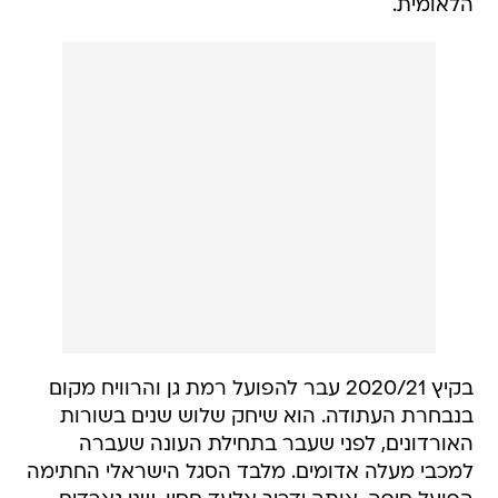
הלאומית.
בקיץ 2020/21 עבר להפועל רמת גן והרוויח מקום
בנבחרת העתודה. הוא שיחק שלוש שנים בשורות
האורדונים, לפני שעבר בתחילת העונה שעברה
למכבי מעלה אדומים. מלבד הסגל הישראלי החתימה