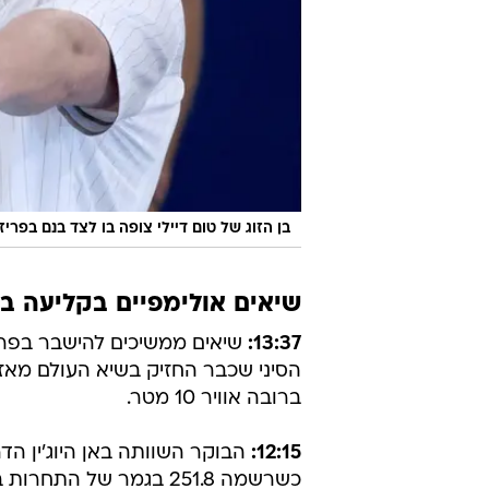
בן הזוג של טום דיילי צופה בו לצד בנם בפריז
שיאים אולימפיים בקליעה בר
13:37:
שיאים ממשיכים להישבר בפריז. 
ברובה אוויר 10 מטר.
12:15:
כשרשמה 251.8 בגמר של 