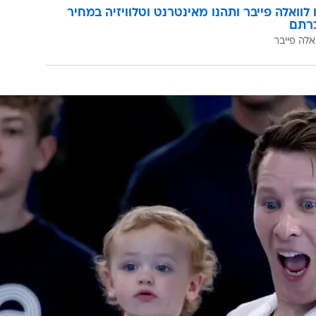
לוואלה פייבר ותהנו מאינטרנט וטלוויזיה במחיר
רתם
אלה פייבר