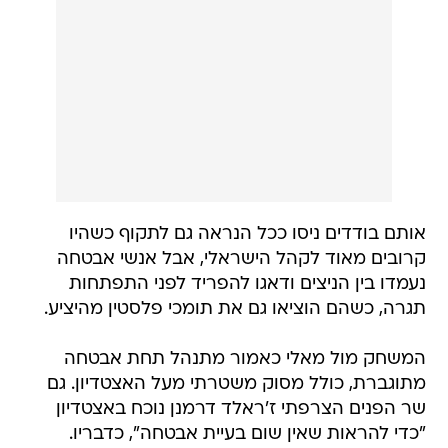
אותם בודדים ניסו ככל הנראה גם לתקוף כשהיו
קרובים מאוד לקהל הישראלי, אבל אנשי אבטחה
נעמדו בין הניצים ודאגו להפריד לפני התפתחות
תגרה, כשהם הוציאו גם את תומכי פלסטין מהיציע.
המשחק מול מאלי כאמור מתנהל תחת אבטחה
מתוגברת, כולל מסוק משטרתי מעל האצטדיון. גם
שר הפנים הצרפתי ז'ראלד דרמנן נוכח באצטדיון
"כדי להראות שאין שום בעיית אבטחה", כדבריו.