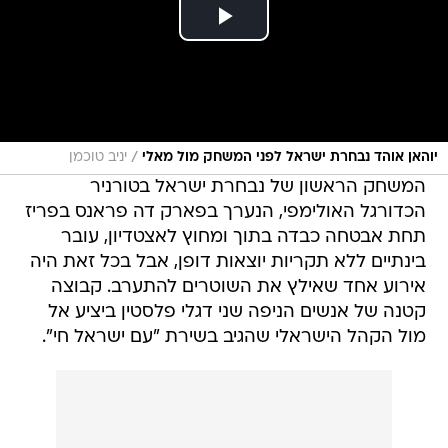
/
יוהאן אוהד נבחרת ישראל לפני המשחק מול מאלי
יניב טוכמן
המשחק הראשון של נבחרת ישראל בטורניר
הכדורגל האולימפי, הנערך בפארק דה פראנס בפריז
תחת אבטחה כבדה בתוך ומחוץ לאצטדיון, עובר
בינתיים ללא תקריות יוצאות דופן, אבל בכל זאת היה
אירוע אחד שאילץ את השוטרים להתערב. קבוצה
קטנה של אנשים הניפה שני דגלי פלסטין ביציע אל
מול הקהל הישראלי שהגיב בשירת "עם ישראל חי".