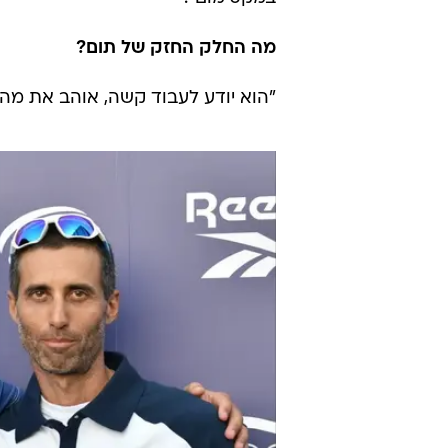
מה החלק החזק של תום?
"הוא יודע לעבוד קשה, אוהב את מה שה