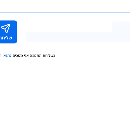
בשליחת התגובה אני מסכים
לתנאי ה