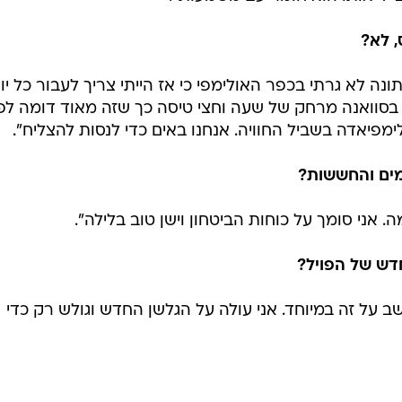
, לא?
נה לא גרתי בכפר האולימפי כי אז הייתי צריך לעבור כל יו
סוואנה מרחק של שעה וחצי טיסה כך שזה מאוד דומה לפר
ימפיאדה בשביל החוויה. אנחנו באים כדי לנסות להצליח".
מים והחששות?
. אני סומך על כוחות הביטחון וישן טוב בלילה".
חדש של הפויל?
שב על זה במיוחד. אני עולה על הגלשן החדש וגולש רק כדי