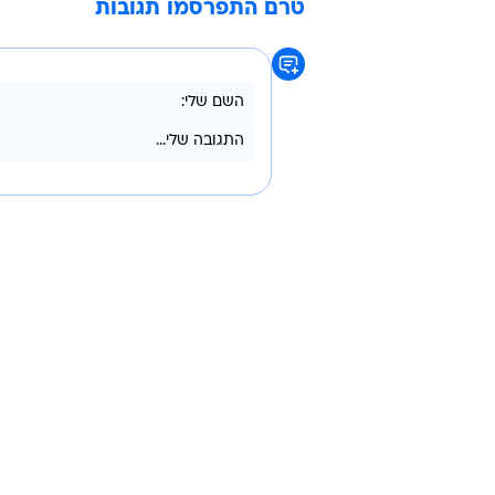
טרם התפרסמו תגובות