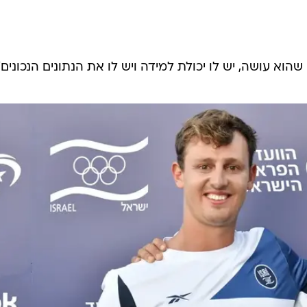
וא עושה, יש לו יכולת למידה ויש לו את הנתונים הנכונים"