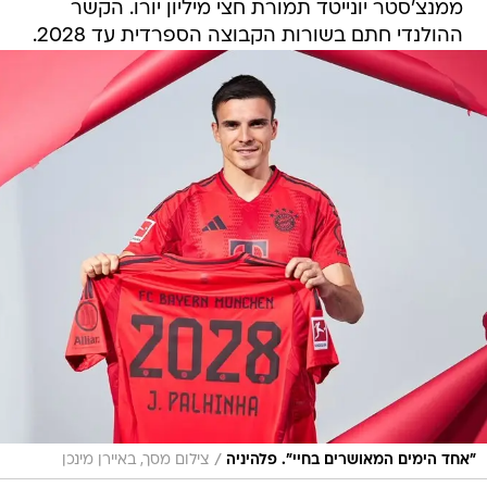
ממנצ'סטר יונייטד תמורת חצי מיליון יורו. הקשר
ההולנדי חתם בשורות הקבוצה הספרדית עד 2028.
/
"אחד הימים המאושרים בחיי". פלהיניה
צילום מסך, באיירן מינכן