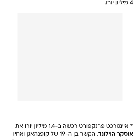
4 מיליון יורו.
* איינטרכט פרנקפורט רכשה ב-1.4 מיליון יורו את
אוסקר הוילונד
, הקשר בן ה-19 של קופנהאגן ואחיו