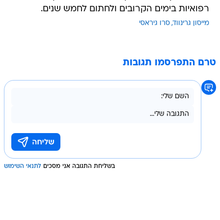
רפואיות בימים הקרובים ולחתום לחמש שנים.
מייסון גרינווד
סרו גיראסי
טרם התפרסמו תגובות
בשליחת התגובה אני מסכים
לתנאי השימוש