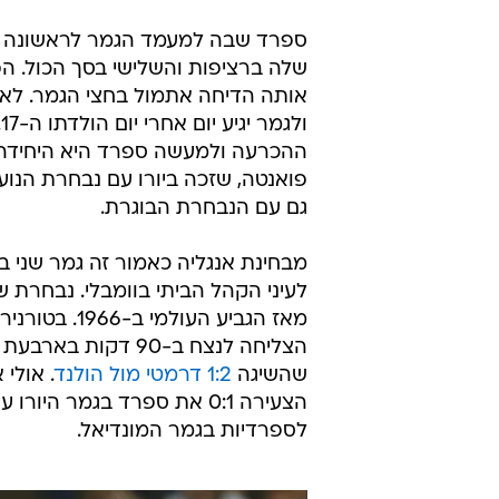
אותה הדיחה אתמול בחצי הגמר. לאמ
ו
ההכרעה ולמעשה ספרד היא היחידה 
גם עם הנבחרת הבוגרת.
מבחינת אנגליה כאמור זה גמר שני ב
לעיני הקהל הביתי בוומבלי. נבחרת ש
הצליחה לנצח ב-90 
שהשיגה
1:2 דרמטי מול הולנד
. אולי
לספרדיות בגמר המונדיאל.