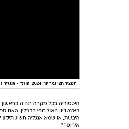
תקציר חצי גמר יורו 2024: הולנד - אנגליה 2:1
היסטוריה בכל מקרה תהיה בראשון ב
באצטדיון האולימפי בברלין. האם ספ
היבשת, או שמא אנגליה תשיג תיקון 
אירופה?