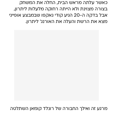
כאשר עלתה מראש הבית, החלה את המשחק
בצורה מצוינת ולא הייתה רחוקה מלעלות ליתרון,
אבל בדקה ה-20 הגיע קודי גאקפו שבמבצע אופייני
מצא את הרשת והעלה את האורנג' ליתרון.
מרגע זה ואילך החבורה של רונלד קומאן השתלטה