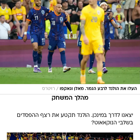
/
העלו את הולנד לרבע הגמר. מאלן וגאקפו
רויטרס
מהלך המשחק
יצאנו לדרך במינכן. הולנד תקטע את רצף ההפסדים
בשלבי הנוקאאוט?