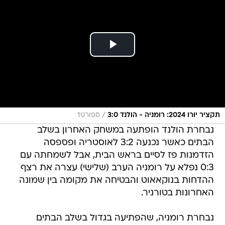
/
תקציר יורו 2024: רומניה - הולנד 3:0
ספורט1
נבחרת הולנד הופתעה במשחק האחרון בשלב
הבתים כאשר נכנעה 3:2 לאוסטריה ופספסה
הזדמנות פז לסיים בראש הבית, אבל לשמחתה עם
0:3 נפלא על רומניה הערב (שלישי) עצרה את רצף
ההדחות בנוקאאוט והבטיחה את מקומה בין שמונה
האחרונות בטורניר.
נבחרת רומניה, שהפתיעה בגדול בשלב הבתים