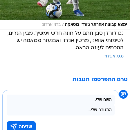
/
ימצא קבוצה אחרת? ג'ורדן בוטאקה
ברני ארדוב
גם ז'ורדן סבן חתם על חוזה חדש וימשיך. מבין הזרים,
לטימותי אוואני, מרטין אנדזי ואבנעזר ממאטה יש
הסכמים לעונה הבאה.
מ.ס. אשדוד
טרם התפרסמו תגובות