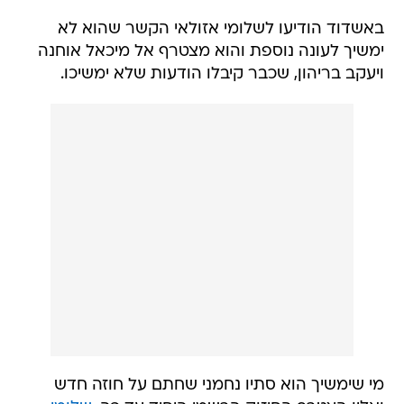
באשדוד הודיעו לשלומי אזולאי הקשר שהוא לא
ימשיך לעונה נוספת והוא מצטרף אל מיכאל אוחנה
ויעקב בריהון, שכבר קיבלו הודעות שלא ימשיכו.
מי שימשיך הוא סתיו נחמני שחתם על חוזה חדש