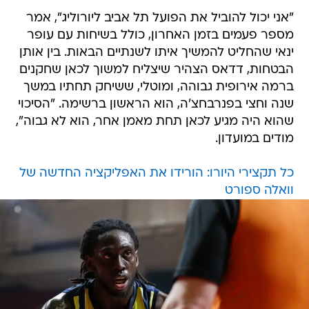
"אני יכול להוביל את הפועל תל אביב ליורוליג", אמר
מספר פעמים בזמן האחרון, כולל בשיחות עם עופר
ינאי שהחליט להמשיך איתו לשנתיים הבאות. בין אותן
הבטחות, דדאס הצהיר שיצליח למשוך לכאן שחקנים
ברמה אירופית גבוהה, ומוטלי, ששיחק תחתיו במשך
שנה וחצי בפנרבחצ'ה, הוא הראשון ברשימה. "הסיכוי
שהוא היה מגיע לכאן תחת מאמן אחר, הוא לא גבוה",
מודים במועדון.
כל תקצירי היורו: הורידו את האפליקציה החדשה של
וואלה ספורט