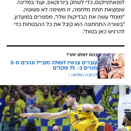
לפנאתינייקוס, כדי לשחק ביורוקאפ, ועוד במדינה
שנמצאת תחת מלחמה, זו משימה לא פשוטה.
"מוטלי עשה את הבדיקות שלו", מספרים במועדון,
"בשורה התחתונה הוא קיבל את כל ההבטחות כדי
להרגיש כאן בטוח".
בכוח לשלם יותר?
עוברים עכשיו לוואלה מובייל ונהנים מ-3
מנויים ב- 75 שקלים
לכתבה המלאה