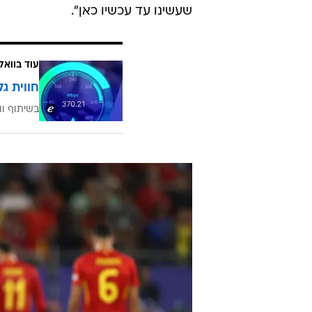
שעשינו עד עכשיו כאן".
עוד בוואל
חווית גל
בשיתוף וו