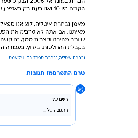
הקודם היו 10 ואנו כעת רק באמצע שלב הבתים.
מאמן נבחרת איטליה, לוצ'אנו ספאל
מאיתנו. אם אתה לא מדביק את הפער
שיותר מהירה וקצבית ממך, זה קשה כפ
בקבלת ההחלטות, בלחץ, בעבודה הק
נבחרת איטליה
נבחרת ספרד
ניקו וויליאמס
טרם התפרסמו תגובות