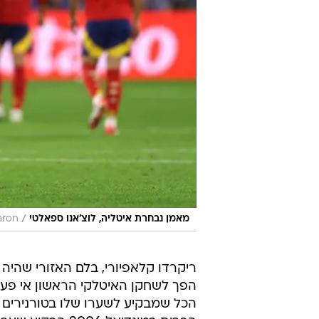
/
מאמן נבחרת איטליה, לוצ'אנו ספאלטי
aron
ריקרדו קלאפיורי, בלם האזורי שהיה
הפך לשחקן האיטלקי הראשון אי פעם
הכל שמבקיע לשערו שלו בטורנירים ג