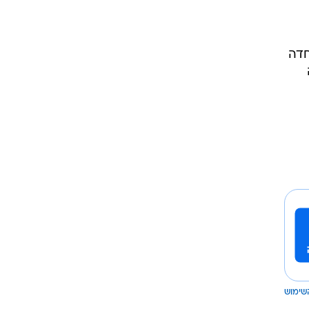
חדה
שימוש