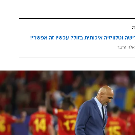
ה
ישה וטלוויזיה איכותית בזול? עכשיו זה אפשרי!
אלה פייבר