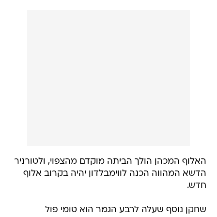
האלוף המכהן הולך הביתה מוקדם מהצפוי, ולטורניר
הדשא המהווה הכנה לווימבלדון יהיה בקרוב אלוף
חדש.
שחקן נוסף שעלה לרבע הגמר הוא טומי פול