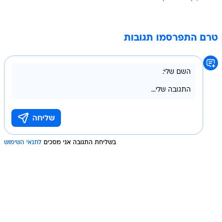
טרם התפרסמו תגובות
בשליחת התגובה אני מסכים
לתנאי השימוש