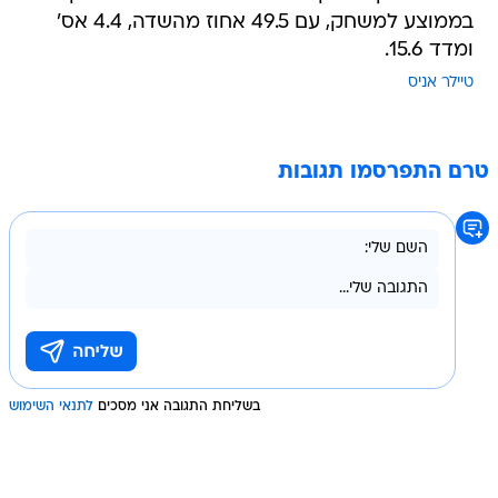
בממוצע למשחק, עם 49.5 אחוז מהשדה, 4.4 אס'
ומדד 15.6.
טיילר אניס
טרם התפרסמו תגובות
בשליחת התגובה אני מסכים
לתנאי השימוש