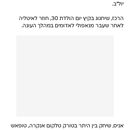
יול"ב.
הרכז, שיחגוג בקיץ יום הולדת 30, חוזר לאיטליה
לאחר שעבר מנאפולי לאדומים במהלך העונה.
אניס, שיחק בין היתר בטורק טלקום אנקרה, טופאש