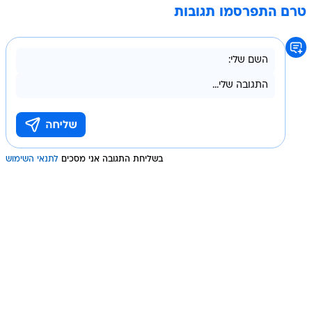
טרם התפרסמו תגובות
בשליחת התגובה אני מסכים
לתנאי השימוש