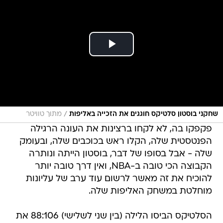
/
שחקני בוסטון סלטיקס חוגגים את הזכייה באליפות
מתוך טוויטר
פקפקו בה, לא לקחו ברצינות את העונה הרגילה
הפנטסטית שלה, הקלו ראש בכוכבים שלה, ובעומק
שלה - אבל בסופו של דבר, בוסטון הייתה ונותרה
הקבוצה הכי טובה ב-NBA, ואין דרך טובה יותר
להוכיח את זה מאשר לרשום עוד ערב של עליונות
מוחלטת במשחק האליפות שלה.
הסלטיקס הביסו הלילה (בין שני לשלישי) 88:106 את