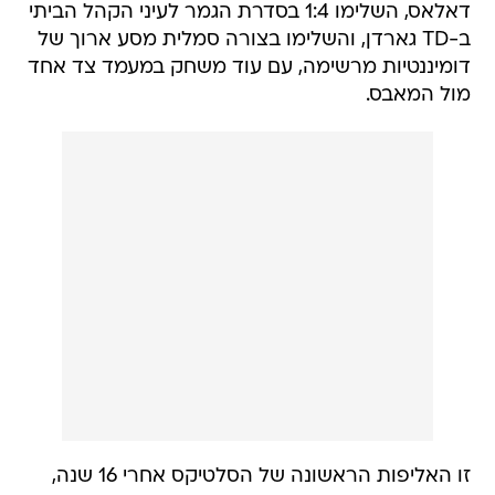
דאלאס, השלימו 1:4 בסדרת הגמר לעיני הקהל הביתי
ב-TD גארדן, והשלימו בצורה סמלית מסע ארוך של
דומיננטיות מרשימה, עם עוד משחק במעמד צד אחד
מול המאבס.
זו האליפות הראשונה של הסלטיקס אחרי 16 שנה,