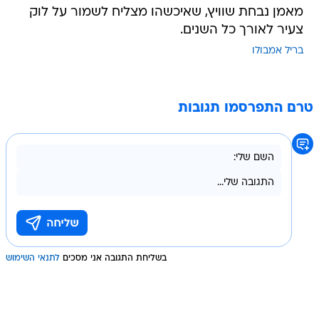
מאמן נבחת שוויץ, שאיכשהו מצליח לשמור על לוק
צעיר לאורך כל השנים.
בריל אמבולו
טרם התפרסמו תגובות
בשליחת התגובה אני מסכים
לתנאי השימוש