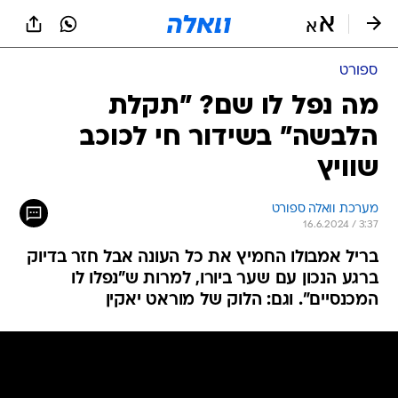
ספורט
מה נפל לו שם? "תקלת
הלבשה" בשידור חי לכוכב
שוויץ
מערכת וואלה ספורט
16.6.2024 / 3:37
בריל אמבולו החמיץ את כל העונה אבל חזר בדיוק
ברגע הנכון עם שער ביורו, למרות ש"נפלו לו
המכנסיים". וגם: הלוק של מוראט יאקין