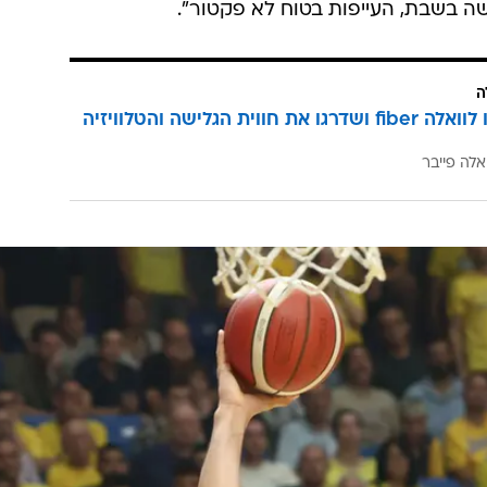
שה בשבת, העייפות בטוח לא פקטור".
ה
הצטרפו לוואלה fiber ושדרגו את חווית הגלישה והטלוויזיה
אלה פייבר