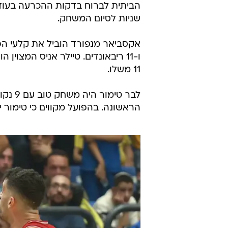
שניות לסיום המשחק.
11 משלו.
הראשונה. בהפועל מקווים כי טימור