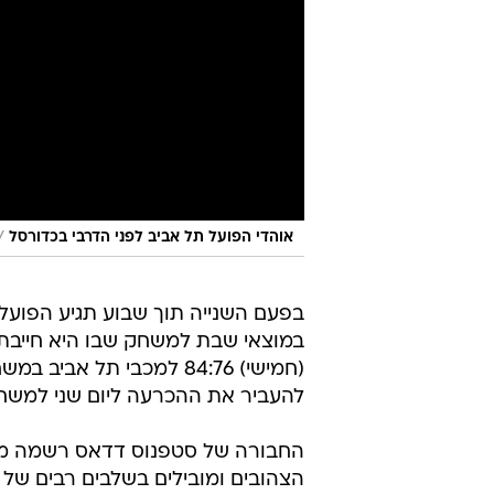
/
אוהדי הפועל תל אביב לפני הדרבי בכדורסל
בפעם השנייה תוך שבוע תגיע הפועל
במוצאי שבת למשחק שבו היא חייבת 
(חמישי) 84:76 למכבי תל 
להעביר את ההכרעה ליום שני למשחק
הצהובים ומובילים בשלבים רבים ש