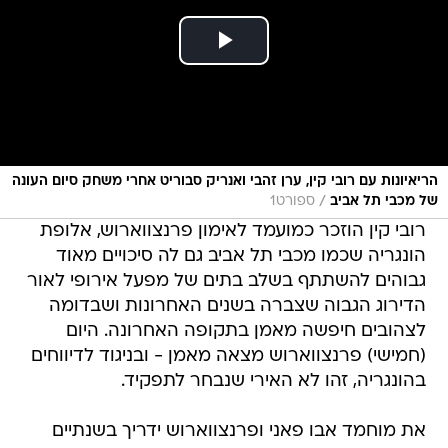
הריאיונות עם רובי קין, ערן זהבי ואנריק סבוריט אחרי משחק סיום העונה
/
של מכבי תל אביב
ספורט1
רובי קין הוזכר כמועמד לאימון פרנצווארוש, אלופת
הונגריה שכמו מכבי תל אביב גם לה סיכויים מאוד
גבוהים להשתתף בשלב בתים של מפעל אירופי לאור
הדירוג הגבוה שצברה בשנים האחרונות ושבדומה
לצהובים חיפשה מאמן בתקופה האחרונה. היום
(חמישי) פרנצווארוש מצאה מאמן - ובניגוד לדיווחים
בהונגריה, זהו לא האירי שנבחר לתפקיד.
את מוחמד אבו פאני ופרנצווארוש ידריך בשנתיים