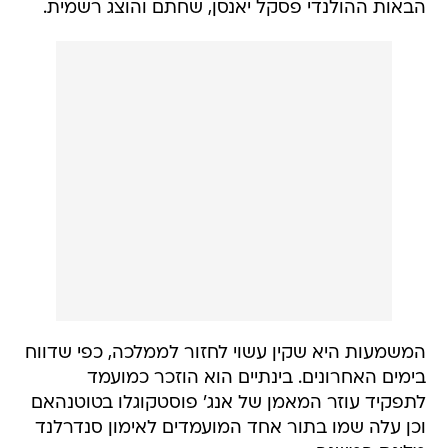
הבאות ההולנדי פסקל יאנסן, שחתם והוצג רשמית.
המשמעות היא שקין עשוי לחזור לממלכה, כפי שדווח
בימים האחרונים. בינתיים הוא הוזכר כמועמד
לתפקיד עוזר המאמן של אנג' פוסטקוגלו בטוטנהאם
וכן עלה שמו בתור אחד המועמדים לאימון סנדרלנד