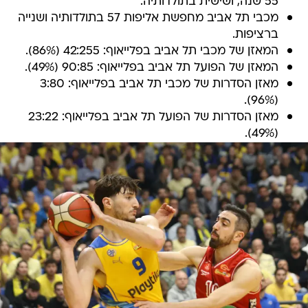
55 שנה, ושישית בתולדותיה.
מכבי תל אביב מחפשת אליפות 57 בתולדותיה ושנייה
ברציפות.
המאזן של מכבי תל אביב בפלייאוף: 42:255 (86%).
המאזן של הפועל תל אביב בפלייאוף: 90:85 (49%).
מאזן הסדרות של מכבי תל אביב בפלייאוף: 3:80
(96%).
מאזן הסדרות של הפועל תל אביב בפלייאוף: 23:22
(49%).