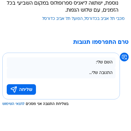
נוספת, ישתווה ליאניס ספרופולוס במקום השביעי בכל
הזמנים, עם שלוש הנפות.
מכבי תל אביב בכדורסל
הפועל תל אביב כדורסל
טרם התפרסמו תגובות
בשליחת התגובה אני מסכים
לתנאי השימוש