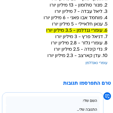
2. מנור סולומון - 13 מיליון יורו
3. ליאל עבדה - 7 מיליון יורו
4. מוחמד אבו פאני - 6 מיליון יורו
5. ענאן חלאיילי - 5 מיליון יורו
6. עומרי גנדלמן - 3.5 מיליון יורו
7. דניאל פרץ - 3 מיליון יורו
8. עומרי גלזר - 2.8 מיליון יורו
9. גדי קינדה - 2.5 מיליון יורו
10. עדן קארצב - 2.3 מיליון יורו
עומרי גאנדלמן
טרם התפרסמו תגובות