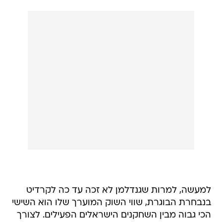
למעשה, למרות שגנדלמן לא זכה עד כה לקרדיט
בנבחרת הבוגרת, שווי השוק המוערך שלו הוא השישי
הכי גבוה מבין השחקנים הישראלים הפעילים. לצורך