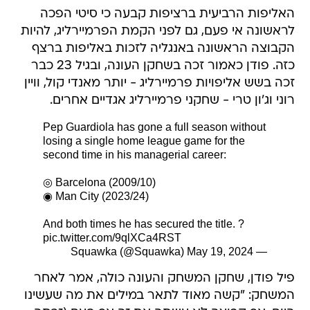
האליפות הרביעית ברציפות קבעה כי סיטי הפכה
לראשונה אי פעם, גם לפני הקמת הפרמיירליג, להיות
הקבוצה הראשונה באנגליה לזכות באליפות ברצף
כזה. פודן כאמור זכה בשחקן העונה, ובגיל 23 כבר
זכה בשש אליפויות פרמיירליג - יותר מאנדי קול, וויין
רוני וג'ון טרי - שחקני פרמיירליג אגדיים אחרים.
Pep Guardiola has gone a full season without
losing a single home league game for the
second time in his managerial career:
◎ Barcelona (2009/10)
◉ Man City (2023/24)
And both times he has secured the title. ?
pic.twitter.com/9qlXCa4RST
May 19, 2024
— Squawka (@Squawka)
פיל פודן, שחקן המשחק והעונה כולה, אמר לאחר
המשחק: "קשה מאוד לתאר במילים את מה שעשינו