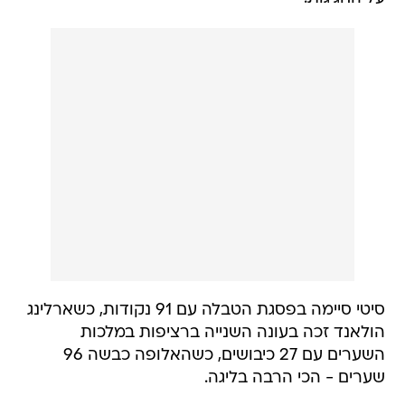
סיטי סיימה בפסגת הטבלה עם 91 נקודות, כשארלינג
הולאנד זכה בעונה השנייה ברציפות במלכות
השערים עם 27 כיבושים, כשהאלופה כבשה 96
שערים - הכי הרבה בליגה.