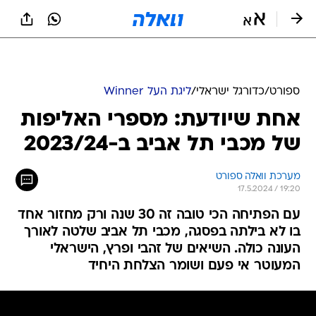
ספורט
/
כדורגל ישראלי
/
ליגת העל Winner
אחת שיודעת: מספרי האליפות
של מכבי תל אביב ב-2023/24
מערכת וואלה ספורט
17.5.2024 / 19:20
עם הפתיחה הכי טובה זה 30 שנה ורק מחזור אחד
בו לא בילתה בפסגה, מכבי תל אביב שלטה לאורך
העונה כולה. השיאים של זהבי ופרץ, הישראלי
המעוטר אי פעם ושומר הצלחת היחיד