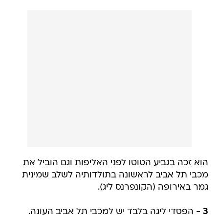
הוא זכה בגביע הטוטו לפני האליפות וגם הוביל את
מכבי תל אביב לראשונה בתולדותיה לשלב שמינית
גמר באירופה (הקונפרנס ליג).
3
- הפסדי ליגה בלבד יש למכבי תל אביב העונה.