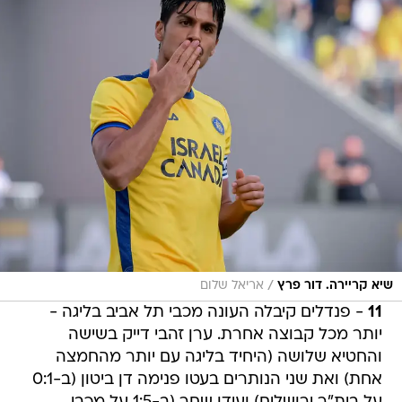
/
שיא קריירה. דור פרץ
אריאל שלום
11
- פנדלים קיבלה העונה מכבי תל אביב בליגה -
יותר מכל קבוצה אחרת. ערן זהבי דייק בשישה
והחטיא שלושה (היחיד בליגה עם יותר מהחמצה
אחת) ואת שני הנותרים בעטו פנימה דן ביטון (ב-0:1