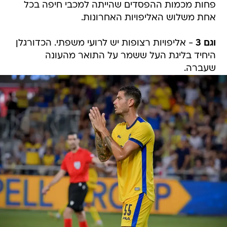
פחות מכמות ההפסדים שהייתה למכבי חיפה בכל
אחת משלוש האליפויות האחרונות.
וגם 3
- אליפויות רצופות יש לרועי משפתי. הכדורגלן
היחיד בליגת העל ששמר על התואר מהעונה
שעברה.