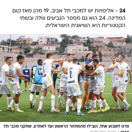
24
- אליפויות יש למכבי תל אביב, 19 מהן מאז קום
המדינה. 24 הוא גם מספר הגביעים שלה ובשתי
הקטגוריות היא השיאנית הישראלית.
פרט לשבוע אחד, הובילו מהמחזור הראשון ועד לאחרון. שחקני מכבי תל