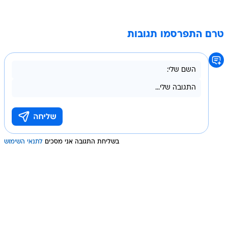
טרם התפרסמו תגובות
בשליחת התגובה אני מסכים
לתנאי השימוש