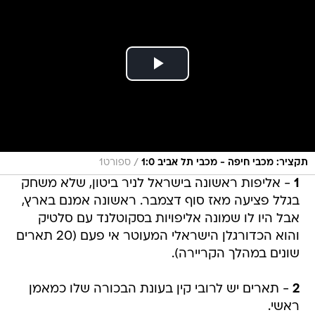
/
תקציר: מכבי חיפה - מכבי תל אביב 1:0
ספורט1
1
- אליפות ראשונה בישראל לניר ביטון, שלא משחק
בגלל פציעה מאז סוף דצמבר. ראשונה אמנם בארץ,
אבל היו לו שמונה אליפויות בסקוטלנד עם סלטיק
והוא הכדורגלן הישראלי המעוטר אי פעם (20 תארים
שונים במהלך הקריירה).
2
- תארים יש לרובי קין בעונת הבכורה שלו כמאמן
ראשי.