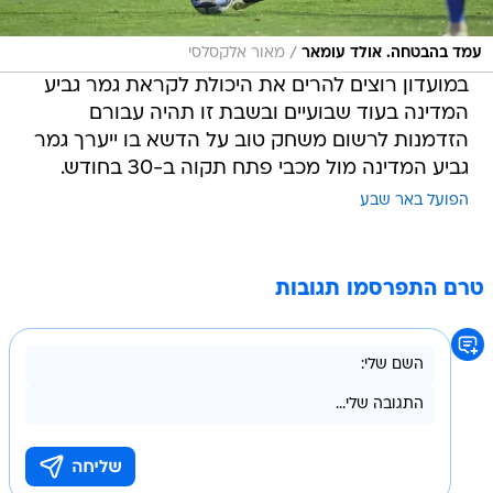
/
עמד בהבטחה. אולד עומאר
מאור אלקסלסי
במועדון רוצים להרים את היכולת לקראת גמר גביע
המדינה בעוד שבועיים ובשבת זו תהיה עבורם
הזדמנות לרשום משחק טוב על הדשא בו ייערך גמר
גביע המדינה מול מכבי פתח תקוה ב-30 בחודש.
הפועל באר שבע
טרם התפרסמו תגובות