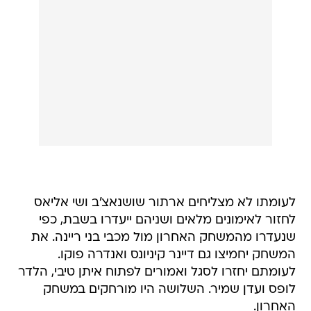
לעומתו לא מצליחים ארתור שושנאצ'ב ושי אליאס
לחזור לאימונים מלאים ושניהם ייעדרו בשבת, כפי
שנעדרו מהמשחק האחרון מול מכבי בני ריינה. את
המשחק יחמיצו גם דיינר קיניונס ואנדרה פוקו.
לעומתם יחזרו לסגל ואמורים לפתוח איתן טיבי, הלדר
לופס ועדן שמיר. השלושה היו מורחקים במשחק
האחרון.