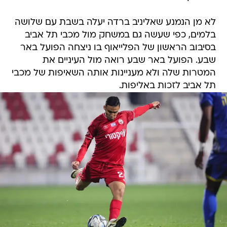
לא מן הנמנע שאליניב ברדה יעלה בשבת עם שלושה
בלמים, כפי שעשה גם במשחק מול מכבי תל אביב
בסיבוב הראשון של הפלייאוף בו ניצחה הפועל באר
שבע. הפועל באר שבע רואה מול העיניים את
המטרות שלה ולא מעניינות אותה השאיפות של מכבי
תל אביב לזכות באליפות.