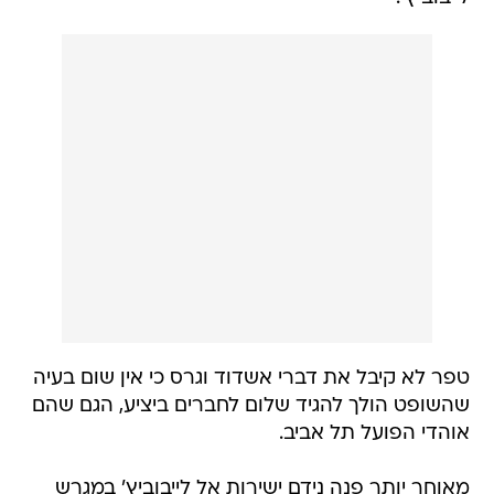
טפר לא קיבל את דברי אשדוד וגרס כי אין שום בעיה
שהשופט הולך להגיד שלום לחברים ביציע, הגם שהם
אוהדי הפועל תל אביב.
מאוחר יותר פנה נידם ישירות אל לייבוביץ' במגרש