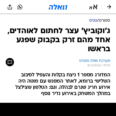
ספורט
/
טניס
ג'וקוביץ' עצר לחתום לאוהדים,
אחד מהם זרק בקבוק שפגע
בראשו
מערכת וואלה ספורט
10.5.2024 / 19:10
המדורג מספר 1 ניצח בקלות והעפיל לסיבוב
השלישי ברומא, לאחר המפגש עם מוטה היה
אירוע חריג שגרם לבהלה. וגם: הטלפון שצילצל
במהלך המשחק באירוע נדיר נוסף