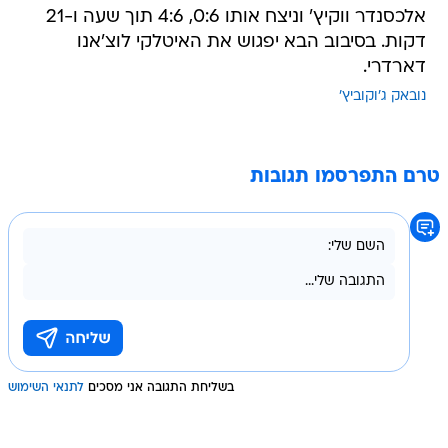
אלכסנדר ווקיץ' וניצח אותו 0:6, 4:6 תוך שעה ו-21
דקות. בסיבוב הבא יפגוש את האיטלקי לוצ'אנו
דארדרי.
נובאק ג'וקוביץ'
טרם התפרסמו תגובות
בשליחת התגובה אני מסכים
לתנאי השימוש