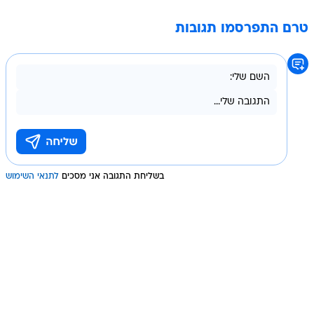
טרם התפרסמו תגובות
בשליחת התגובה אני מסכים
לתנאי השימוש