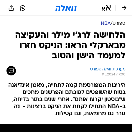
ספורט
/
NBA
הלחישה לרג'י מילר והעקיצה
מבארקלי הראו: הניקס חזרו
למעמד הישן והטוב
מערכת וואלה ספורט
9.5.2024 / 7:00
היריבות המפורסמת קמה לתחייה, מאמן אינדיאנה
בטוח שהשופטים לטובתם והפרשנים מחכים
ש"בוסטון יקרעו אותם". אחרי שנים בתור בדיחה,
ב-NBA התחילו לקחת את הניקס ברצינות - וזה
גורר גם מחמאות, וגם קטילות