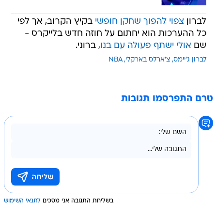
לברון
צפוי להפוך שחקן חופשי
בקיץ הקרוב, אך לפי
כל ההערכות הוא יחתום על חוזה חדש בלייקרס -
שם
אולי ישתף פעולה עם בנו
, ברוני.
לברון ג'יימס
צ'ארלס בארקלי
NBA
טרם התפרסמו תגובות
בשליחת התגובה אני מסכים
לתנאי השימוש