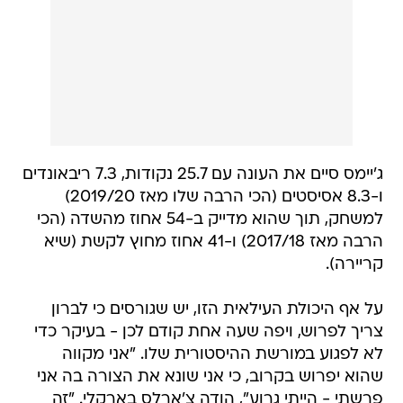
ג'יימס סיים את העונה עם 25.7 נקודות, 7.3 ריבאונדים
ו-8.3 אסיסטים (הכי הרבה שלו מאז 2019/20)
למשחק, תוך שהוא מדייק ב-54 אחוז מהשדה (הכי
הרבה מאז 2017/18) ו-41 אחוז מחוץ לקשת (שיא
קריירה).
על אף היכולת העילאית הזו, יש שגורסים כי לברון
צריך לפרוש, ויפה שעה אחת קודם לכן - בעיקר כדי
לא לפגוע במורשת ההיסטורית שלו. "אני מקווה
שהוא יפרוש בקרוב, כי אני שונא את הצורה בה אני
פרשתי - הייתי גרוע", הודה צ'ארלס בארקלי. "זה