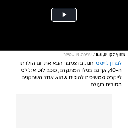
/
מחוץ לקווים, 5.5
עריכה: זיו שטיינר
לברון ג'יימס
יחגוג בדצמבר הבא את יום הולדתו
ה-40, אך גם בגילו המתקדם, כוכב לוס אנג'לס
לייקרס ממשיכים להוכיח שהוא אחד השחקנים
הטובים בעולם.