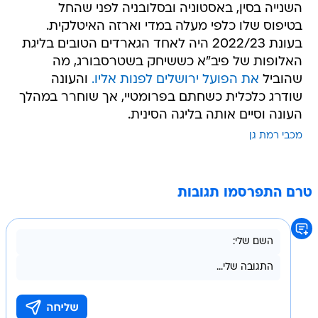
השנייה בסין, באסטוניה ובסלובניה לפני שהחל
בטיפוס שלו כלפי מעלה במדי וארזה האיטלקית.
בעונת 2022/23 היה לאחד הגארדים הטובים בליגת
האלופות של פיב"א כששיחק בשטרסבורג, מה
שהוביל
את הפועל ירושלים לפנות אליו.
והעונה
שודרג כלכלית כשחתם בפרומטיי, אך שוחרר במהלך
העונה וסיים אותה בליגה הסינית.
מכבי רמת גן
טרם התפרסמו תגובות