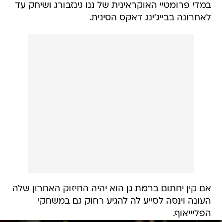
במדי פרומטיי האוקראינית של ננו גינזבורג ושיחק עד
לאחרונה בבייג'ינג דאקס הסינית.
אם קין יחתום ברמת גן הוא יהיה החיזוק האחרון שלה
העונה וינסה לסייע לה להגיע רחוק גם במשחקי
הפליייאוף.