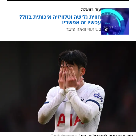
עוד בוואלה
חווית גלישה וטלוויזיה איכותית בזול?
עכשיו זה אפשרי!
בשיתוף וואלה פייבר