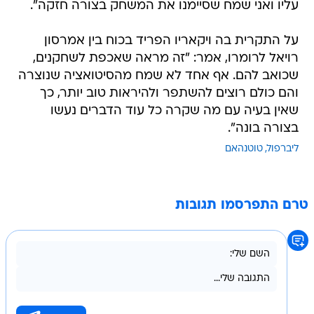
עליו ואני שמח שסיימנו את המשחק בצורה חזקה".
על התקרית בה ויקאריו הפריד בכוח בין אמרסון
רויאל לרומרו, אמר: "זה מראה שאכפת לשחקנים,
שכואב להם. אף אחד לא שמח מהסיטואציה שנוצרה
והם כולם רוצים להשתפר ולהיראות טוב יותר, כך
שאין בעיה עם מה שקרה כל עוד הדברים נעשו
בצורה בונה".
ליברפול
טוטנהאם
טרם התפרסמו תגובות