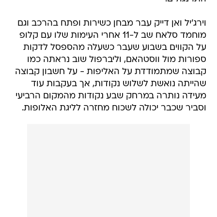
וירג'יל ואן דייק עבר מבחן כשירות ופתח בהרכב וגם
מוחמד סלאח שב ל-11 אחרי העימות שלו עם קלופ
על הקווים בשבוע שעבר כשעלה מהספסל לדקות
ספורות מול ווסטהאם, וליברפול שוב נראתה כמו
קבוצה שמתמודדת על האליפות - על חשבון קבוצה
שהייתה נואשת לשלוש נקודות, אך בעקבות עוד
מעידה נותרה במרחק שבע נקודות מהמקום הרביעי
וסביר שכבר יכולה לשכוח מחזרה לליגת האלופות.