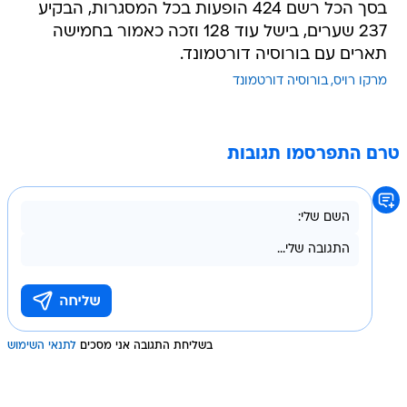
בסך הכל רשם 424 הופעות בכל המסגרות, הבקיע
237 שערים, בישל עוד 128 וזכה כאמור בחמישה
תארים עם בורוסיה דורטמונד.
מרקו רויס
בורוסיה דורטמונד
טרם התפרסמו תגובות
בשליחת התגובה אני מסכים
לתנאי השימוש