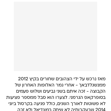
מאז נרכש על ידי הצהובים שחורים בקיץ 2012
ממנשגלדבאך - אחרי גמר האלופות האחרון של
הקבוצה - זכה איתם בשני גביעים ושלוש פעמים
בסופרקאפ הגרמני. לצערו הוא סבל ממספר פציעות
לא פשוטות לאורך השנים, כולל פגיעה בקרסול ביוני
2014 שבעקבותיה לא שיחק במונדיאל ולא זכה