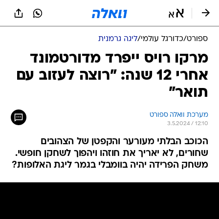
ספורט
/
כדורגל עולמי
/
ליגה גרמנית
מרקו רויס ייפרד מדורטמונד
אחרי 12 שנה: "רוצה לעזוב עם
תואר"
מערכת וואלה ספורט
3.5.2024 / 12:10
הכוכב הבלתי מעורער והקפטן של הצהובים
שחורים, לא יאריך את חוזהו ויהפוך לשחקן חופשי.
משחק הפרידה יהיה בוומבלי בגמר ליגת האלופות?