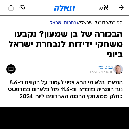
ספורט
/
כדורגל ישראלי
/
נבחרות ישראל
הבכורה של בן שמעון? נקבעו
משחקי ידידות לנבחרת ישראל
ביוני
יניב טוכמן
1.5.2024 / 16:10
המאמן הלאומי הבא צפוי לעמוד על הקווים ב-8.6
נגד הונגריה בדברצן וב-11.6 מול בלארוס בבודפשט
כחלק ממשחקי ההכנה האחרונים ליורו 2024