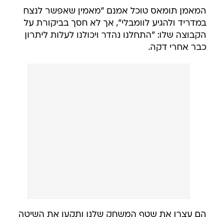
המאמן תומאס טוכל אמנם "מאמין שאפשר לנצח
במדריד ולהגיע לוומבלי", אך לא חסך בביקורת על
הקבוצה שלו: "התחלנו נהדר ויכולנו לעלות ליתרון
כבר אחרי דקה.
הם עצרו את שטף המשחק שלנו ותקעו את השיטה