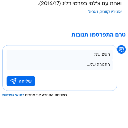
ואחת עם צ'לסי בפרמיירליג (2016/17).
אנטוניו קונטה
נאפולי
טרם התפרסמו תגובות
בשליחת התגובה אני מסכים
לתנאי השימוש