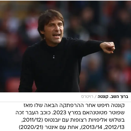
/
ברוך השב. קונטה
רויטרס
קונטה חיפש אחר ההרפתקה הבאה שלו מאז
שפוטר מטוטנהאם במרץ 2023. כוכב העבר זכה
בשלוש אליפויות רצופות עם יובנטוס (2011/12,
2012/13, 2013/14), אחת עם אינטר (2020/21)