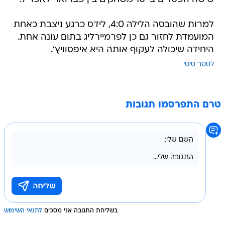
למרות שהובסה הלילה 4:0, לידס כרגע ניצבת כאחת
המועמדת לחזור גם כן לפרמיירליג בתום עונה אחת.
היחידה שיכולה לעקוף אותה היא איפסוויץ'.
לסטר סיטי
טרם התפרסמו תגובות
בשליחת התגובה אני מסכים
לתנאי השימוש