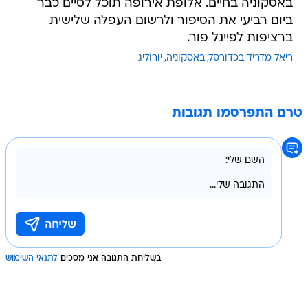
באסקוניה בחיים. אלופת אירופה תוכל לסיים כבר
ביום רביעי את הסיפור ולרשום העפלה שלישית
ברציפות לפיינל פור.
ריאל מדריד בכדורסל
באסקוניה
יורוליג
טרם התפרסמו תגובות
בשליחת התגובה אני מסכים
לתנאי השימוש