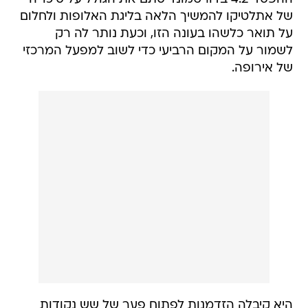
של אתלטיקו להמשיך הלאה בליגת האלופות ולחלום
על תואר כלשהו בעונה הזו, וכעת נותר לה רק
לשמור על המקום הרביעי כדי לשוב למפעל המרכזי
של אירופה.
היא קיבלה הזדמנות לפתוח פער של שש נקודות