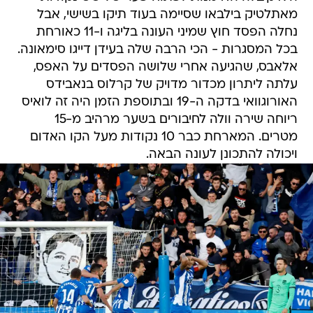
מאתלטיק בילבאו שסיימה בעוד תיקו בשישי, אבל
נחלה הפסד חוץ שמיני העונה בליגה ו-11 כאורחת
בכל המסגרות - הכי הרבה שלה בעידן דייגו סימאונה.
אלאבס, שהגיעה אחרי שלושה הפסדים על האפס,
עלתה ליתרון מכדור מדויק של קרלוס בנאבידס
האורוגוואי בדקה ה-19 ובתוספת הזמן היה זה לואיס
ריוחה שירה וולה לחיבורים בשער מרהיב מ-15
מטרים. המארחת כבר 10 נקודות מעל הקו האדום
ויכולה להתכונן לעונה הבאה.