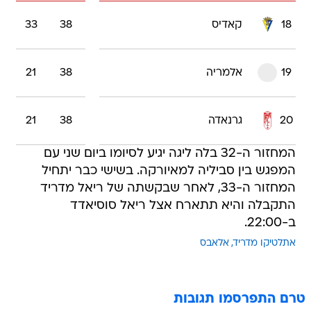
18
קאדיס
38
33
19
אלמריה
38
21
20
גרנאדה
38
21
המחזור ה-32 בלה ליגה יגיע לסיומו ביום שני עם
המפגש בין סביליה למאיורקה. בשישי כבר יתחיל
המחזור ה-33, לאחר שבקשתה של ריאל מדריד
התקבלה והיא תתארח אצל ריאל סוסיאדד
ב-22:00.
אתלטיקו מדריד
אלאבס
טרם התפרסמו תגובות