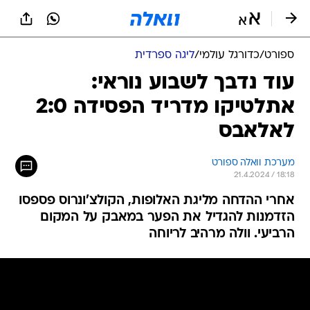
ספורט
/
כדורגל עולמי
/
ליגה ספרדית
עוד נדבך לשבוע נוראי:
אתלטיקו מדריד הפסידה 2:0
לאלאבס
מערכת וואלה ספורט
21.4.2024 / 18:18
אחרי ההדחה מליגת האלופות, הקולצ'ונרוס פספסו
הזדמנות להגדיל את הפער במאבק על המקום
הרביעי. וולה מרהיב לריוחה