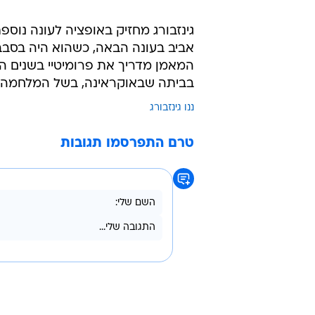
גינזבורג מחזיק באופציה לעונה נוס
אביב בעונה הבאה, כשהוא היה בסבב
המאמן מדריך את פרומיטיי בשנים ה
בביתה שבאוקראינה, בשל המלחמה 
ננו גינזבורג
טרם התפרסמו תגובות