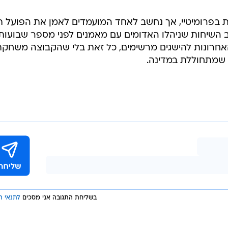
פת בפרומיטיי, אך נחשב לאחד המועמדים לאמן את הפועל ת
 השיחות שניהלו האדומים עם מאמנים לפני מספר שבועות.
אחרונות להישגים מרשימים, כל זאת בלי שהקבוצה משחקת
שמתחוללת במדינה.
בשליחת התגובה אני מסכים
לתנאי ה