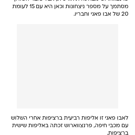
מסתמך על מספר ניצחונות וכאן היא עם 15 לעומת
20 של אבו פאני וחבריו.
לאבו פאני זו אליפות רביעית ברציפות אחרי השלוש
עם מכבי חיפה, פרנצווארוש זכתה באליפות שישית
ברציפות.