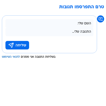
טרם התפרסמו תגובות
בשליחת התגובה אני מסכים
לתנאי השימוש