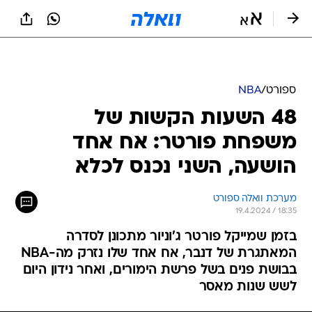
ספורט
/
NBA
48 השעות הקשות של
משפחת פורטר: אח אחד
הושעה, השני נכנס לכלא
מערכת וואלה ספורט
19.4.2024 / 18:35
בזמן שמייקל פורטר ג'וניור מתכונן לסדרה
המאתגרת של דנבר, אח אחד שלו נזרק מה-NBA
בבושת פנים בשל פרשת הימורים, ואחר נידון היום
לשש שנות מאסר