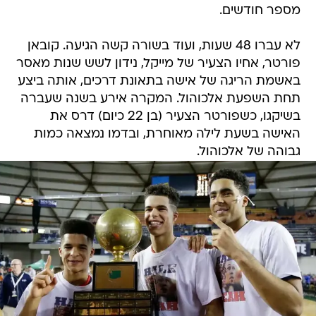
מספר חודשים.
לא עברו 48 שעות, ועוד בשורה קשה הגיעה. קובאן
פורטר, אחיו הצעיר של מייקל, נידון לשש שנות מאסר
באשמת הריגה של אישה בתאונת דרכים, אותה ביצע
תחת השפעת אלכוהול. המקרה אירע בשנה שעברה
בשיקגו, כשפורטר הצעיר (בן 22 כיום) דרס את
האישה בשעת לילה מאוחרת, ובדמו נמצאה כמות
גבוהה של אלכוהול.