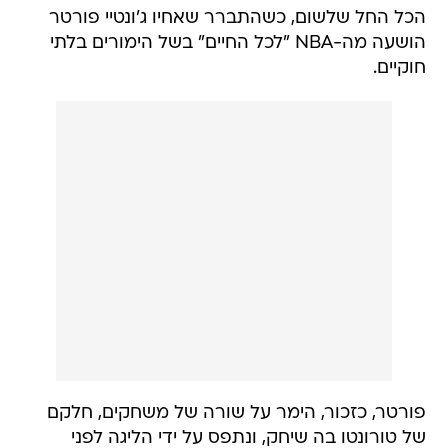
הכל החל שלשום, כשהתברר שאחיו ג'ונטיי פורטר
הושעה מה-NBA "לכל החיים" בשל הימורים בלתי
חוקיים.
פורטר, כזכור, הימר על שורה של משחקים, חלקם
של טורונטו בה שיחק, ונתפס על ידי הליגה לפני