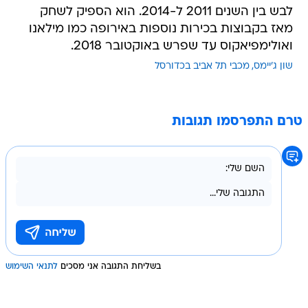
לבש בין השנים 2011 ל-2014. הוא הספיק לשחק
מאז בקבוצות בכירות נוספות באירופה כמו מילאנו
ואולימפיאקוס עד שפרש באוקטובר 2018.
שון ג'יימס
מכבי תל אביב בכדורסל
טרם התפרסמו תגובות
בשליחת התגובה אני מסכים
לתנאי השימוש