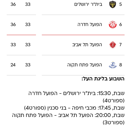
5
בית"ר ירושלים
33
36
6
הפועל חדרה
33
36
7
הפועל תל אביב
33
33
8
הפועל פתח תקוה
33
24
השבוע בליגת העל:
שבת, 15:30: בית"ר ירושלים - הפועל חדרה
(ספורט4)
שבת, 17:45: מכבי חיפה - בני סכנין (ספורט4)
שבת, 20:00: הפועל תל אביב - הפועל פתח תקוה
(ספורט3)