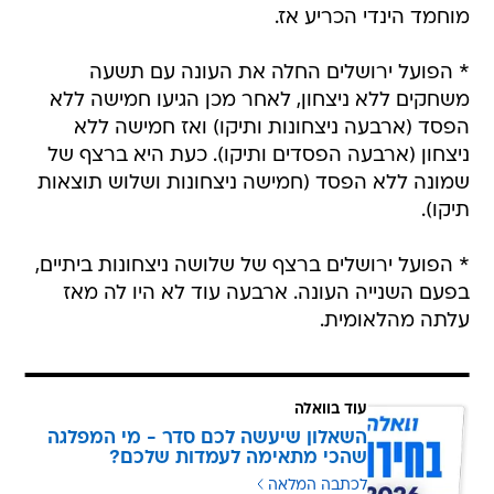
מוחמד הינדי הכריע אז.
* הפועל ירושלים החלה את העונה עם תשעה
משחקים ללא ניצחון, לאחר מכן הגיעו חמישה ללא
הפסד (ארבעה ניצחונות ותיקו) ואז חמישה ללא
ניצחון (ארבעה הפסדים ותיקו). כעת היא ברצף של
שמונה ללא הפסד (חמישה ניצחונות ושלוש תוצאות
תיקו).
* הפועל ירושלים ברצף של שלושה ניצחונות ביתיים,
בפעם השנייה העונה. ארבעה עוד לא היו לה מאז
עלתה מהלאומית.
עוד בוואלה
השאלון שיעשה לכם סדר - מי המפלגה
שהכי מתאימה לעמדות שלכם?
לכתבה המלאה