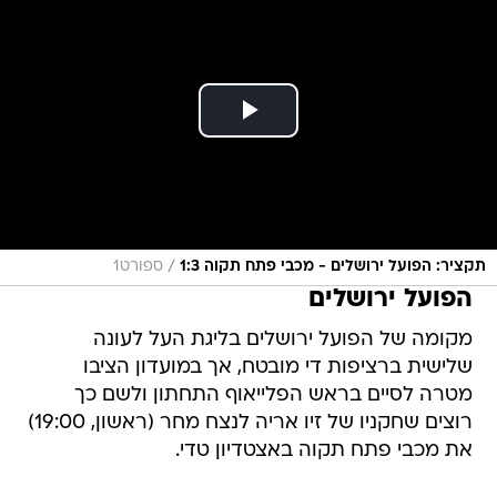
/
תקציר: הפועל ירושלים - מכבי פתח תקוה 1:3
ספורט1
הפועל ירושלים
מקומה של הפועל ירושלים בליגת העל לעונה
שלישית ברציפות די מובטח, אך במועדון הציבו
מטרה לסיים בראש הפלייאוף התחתון ולשם כך
רוצים שחקניו של זיו אריה לנצח מחר (ראשון, 19:00)
את מכבי פתח תקוה באצטדיון טדי.