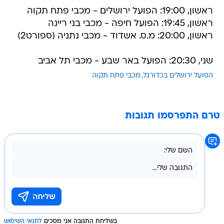
ראשון, 19:00: הפועל ירושלים - מכבי פתח תקוה
ראשון, 19:45: הפועל חיפה - מכבי בני ריינה
ראשון, 20:00: מ.ס. אשדוד - מכבי נתניה (ספורט2)
שני, 20:30: הפועל באר שבע - מכבי תל אביב
הפועל ירושלים בכדורגל
מכבי פתח תקוה
טרם התפרסמו תגובות
בשליחת התגובה אני מסכים
לתנאי השימוש