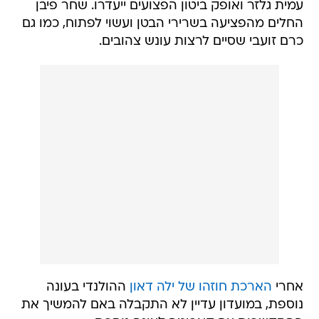
עמית גלזר ואופק ביטון הפצועים ייעדרו. שחר פיבן
החלים מהפציעה בשרירי הבטן ועשוי לפתוח, כמו גם
כרם זועבי שסיים לרצות עונש צהובים.
אחרי
הארכת חוזהו של ילה דאון
ההולנדי בעונה
נוספת, במועדון עדיין לא התקבלה באם להמשיך את