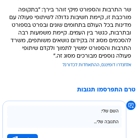
שר התרבות והספורט מיקי זוהר בירך: "בתקופה
מורכבת זו, קיימת חשיבות גדולה לשיתופי פעולה עם
מדינות בכל העולם בתחומים שונים ובפרט בספורט
ובתרבות, כגשר בין העמים. קיימת משמעות רבה
להסכמים מסוג זה בקידום נושאים משותפים, משרד
התרבות והספורט ימשיך לתמוך ולקדם שיתופי
פעולה נוספים מבורכים מסוג זה."
אלחנדרו דומינגס
ההתאחדות לכדורגל
טרם התפרסמו תגובות