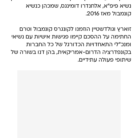
נשיא פיפ"א, אלחנדרו דומינגס, שמכהן כנשיא
קונמבול מאז 2016.
זוארץ וגולדשטיין הוזמנו לקונגרס קונמבול וטרם
החתימה על ההסכם קיימו פגישות אישיות עם נשיאי
ומנכ"לי התאחדויות הכדורגל של כל החברות
בקונפדרציה הדרום-אמריקאית, בהן דנו בשורה של
שיתופי פעולה עתידיים.