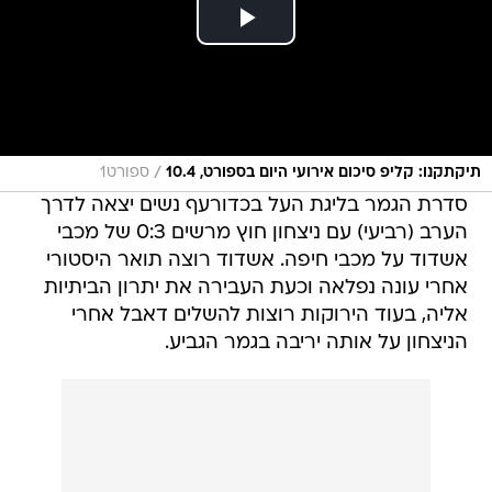
/
תיקתקנו: קליפ סיכום אירועי היום בספורט, 10.4
ספורט1
סדרת הגמר בליגת העל בכדורעף נשים יצאה לדרך
הערב (רביעי) עם ניצחון חוץ מרשים 0:3 של מכבי
אשדוד על מכבי חיפה. אשדוד רוצה תואר היסטורי
אחרי עונה נפלאה וכעת העבירה את יתרון הביתיות
אליה, בעוד הירוקות רוצות להשלים דאבל אחרי
הניצחון על אותה יריבה בגמר הגביע.