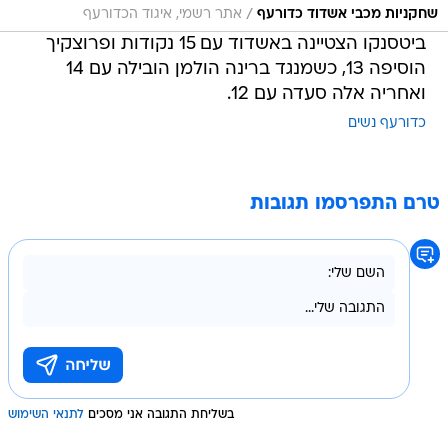
/
שחקניות מכבי אשדוד כדורעף
אתר רשמי, איגוד הכדורעף
ביטסנקו הצטיינה באשדוד עם 15 נקודות ופרוצקיך
הוסיפה 13, כשמנגד ברינה הולמן הובילה עם 14
ואחריה אלה סעדה עם 12.
כדורעף נשים
טרם התפרסמו תגובות
בשליחת התגובה אני מסכים
לתנאי השימוש