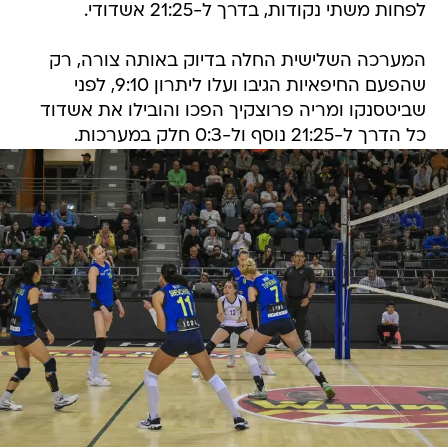
לפחות משתי נקודות, בדרך ל-21:25 אשדודי.
המערכה השלישית החלה בדיוק באותה צורה, רק
שהפעם החיפאיות הגיבו ועלו ליתרון 9:10, לפני
שביטסנקו ומריה פרוצקיך הפכו והובילו את אשדוד
כל הדרך ל-21:25 נוסף ול-0:3 חלק במערכות.