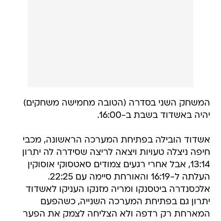
המשחק השני בסדרה (הטובה מחמישה משחקים)
יהיה באשדוד בשבת ב-16:00.
אשדוד הובילה בפתיחת המערכה הראשונה, מכבי
חיפה ניצלה טעויות ויצאה לריצה שסידרה לה יתרון
13:14, אבל אחרי רגעים צמודים סאטסוקי אוסוקין
העלתה ל-16:19 והאורחת סיימה עם 22:25.
אלכסנדרה ביטסנקו ומריה מזנקו העניקו לאשדוד
יתרון גם בפתיחת המערכה השנייה, כשהפעם
המארחת רק רדפה ולא הצליחה לצמק את הפער