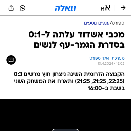
ספורט
/
ענפים נוספים
מכבי אשדוד עלתה ל-0:1
בסדרת הגמר-עף לנשים
מערכת וואלה ספורט
10.4.2024 / 18:02
הקבוצה הדרומית השיגה ניצחון חוץ מרשים 0:3
(22:25, 21:25, 21:25) ותארח את המשחק השני
בשבת ב-16:00