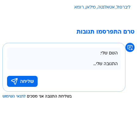
ליברפול
אטאלנטה
מילאן
רומא
טרם התפרסמו תגובות
בשליחת התגובה אני מסכים
לתנאי השימוש