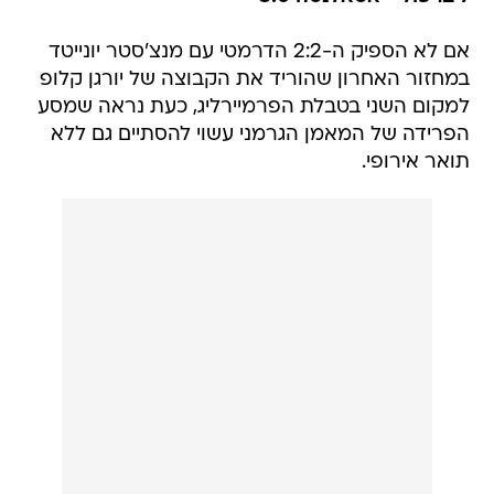
אם לא הספיק ה-2:2 הדרמטי עם מנצ'סטר יונייטד
במחזור האחרון שהוריד את הקבוצה של יורגן קלופ
למקום השני בטבלת הפרמיירליג, כעת נראה שמסע
הפרידה של המאמן הגרמני עשוי להסתיים גם ללא
תואר אירופי.