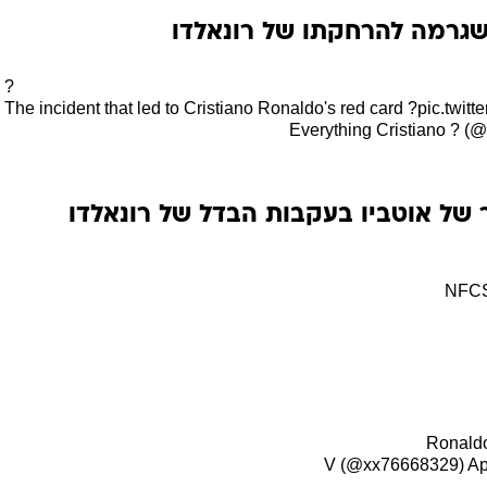
שגרמה להרחקתו של רונאלדו
?
The incident that led to Cristiano Ronaldo's red card ?
pic.twit
של אוטביו בעקבות הבדל של רונאלדו
Ap