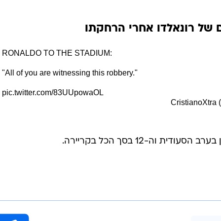
 של רונאלדו אחרי הרחקתו
RONALDO TO THE STADIUM:
"All of you are witnessing this robbery."
pic.twitter.com/83UUpowaOL
ת וה-12 בסך הכל בקריירה.