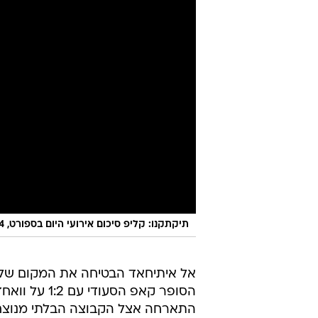
תיקתקנו: קליפ סיכום אירועי היום בספורט, 8.4
אל איתיחאד הבטיחה את המקום של
הסופר קאפ ה
התארחה אצל הקבוצה הבלתי מנוצחת