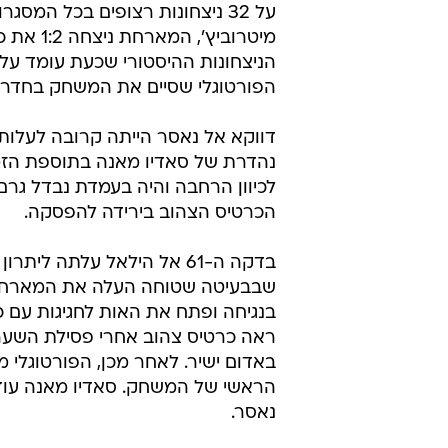
על 32 ניצחונות רצופים בכל המס
מיטרוביץ
הפורטוגלי שסיים את המשחק בחדר
דווקא אל נאסר הייתה קרובה לעלות
נהדרת של סאדיו מאנה בתוספת הזמ
לכיוון הרחבה והיה בעמדת נבדל גרם
הכרטיס הצהוב בירידה להפסקה.
בדקה ה-61 אל הילאל עלתה ל
בנגיחה ופתח את האות לחגיגות עם כ
ראה כרטיס צהוב אחרי פסילת השער
באדום ישיר. לאחר מכן, הפורטוגלי
נאסר.