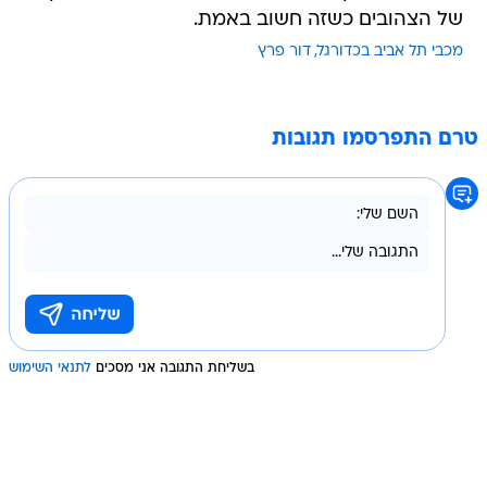
של הצהובים כשזה חשוב באמת.
מכבי תל אביב בכדורגל
דור פרץ
טרם התפרסמו תגובות
בשליחת התגובה אני מסכים
לתנאי השימוש