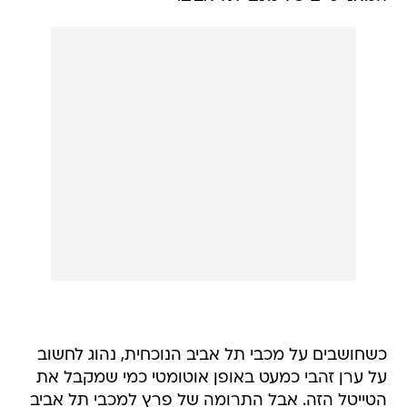
כשחושבים על מכבי תל אביב הנוכחית, נהוג לחשוב
על ערן זהבי כמעט באופן אוטומטי כמי שמקבל את
הטייטל הזה. אבל התרומה של פרץ למכבי תל אביב