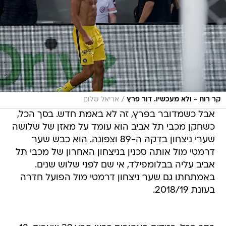
/
קר רוח - ולא מעכשיו. דור פרץ
אריאל שלום
אבל כשמדובר בפרץ, זה לא באמת חדש. בסך הכל,
כשחקן מכבי תל אביב הוא עומד על מאזן של שלושה
שערי ניצחון בדקה ה-89 וצפונה. הוא כבש שער
דרמטי מול אותה סכנין בניצחון האחרון של מכבי תל
אביב עליה בבלומפילד, אי שם לפני שלוש שנים.
באמתחתו גם שער ניצחון דרמטי מול הפועל חדרה
בעונת 2018/19.