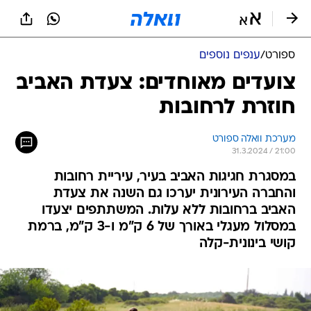
ספורט
/
ענפים נוספים
צועדים מאוחדים: צעדת האביב
חוזרת לרחובות
מערכת וואלה ספורט
31.3.2024 / 21:00
במסגרת חגיגות האביב בעיר, עיריית רחובות
והחברה העירונית יערכו גם השנה את צעדת
האביב ברחובות ללא עלות. המשתתפים יצעדו
במסלול מעגלי באורך של 6 ק"מ ו-3 ק"מ, ברמת
קושי בינונית-קלה