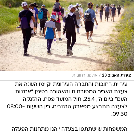
/
צעדת האביב 23
אולפני רחובות
עיריית רחובות והחברה העירונית יקיימו השנה את
צעדת האביב המסורתית והאהובה בסימן "אחדות
העם" ביום ה', 25.4, חול המועד פסח. ההזנקה
לצעדה תתבצע מפארק ההדרים, בין השעות 08:00-
09:30.
המשפחות שישתתפו בצעדה ייהנו מתחנות הפעלה